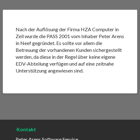
Nach der Auflösung der Firma HZA Computer in
Zell wurde die PASS 2001 vom Inhaber Peter Arens
in Neef gegründet. Es sollte vor allem die
Betreuung der vorhandenen Kunden sichergestellt
werden, da diese in der Regel über keine eigene
EDV-Abteilung verfügen und auf eine zeitnahe
Unterstützung angewiesen sind.
Kontakt
Peter Arens Software Service